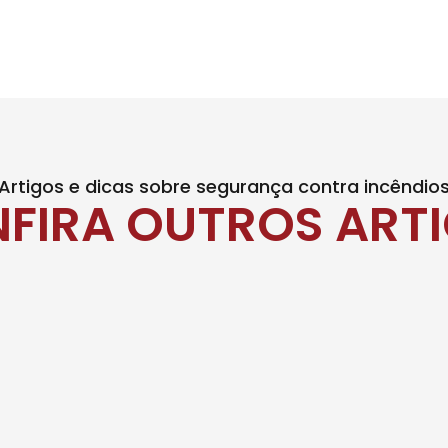
Artigos e dicas sobre segurança contra incêndio
FIRA OUTROS ART