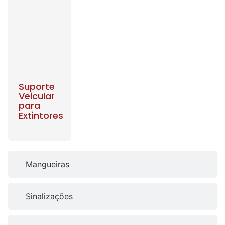
Suporte
Veicular
para
Extintores
Mangueiras
Sinalizações