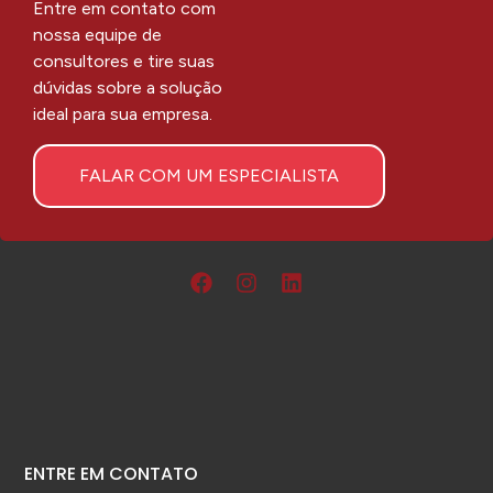
Entre em contato com
nossa equipe de
consultores e tire suas
dúvidas sobre a solução
ideal para sua empresa.
FALAR COM UM ESPECIALISTA
ENTRE EM CONTATO