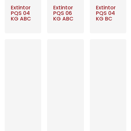
Extintor
Extintor
Extintor
PQS 04
PQS 06
PQS 04
KG ABC
KG ABC
KG BC