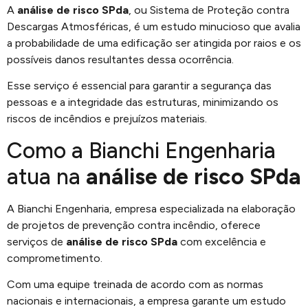
A
análise de risco SPda
, ou Sistema de Proteção contra
Descargas Atmosféricas, é um estudo minucioso que avalia
a probabilidade de uma edificação ser atingida por raios e os
possíveis danos resultantes dessa ocorrência.
Esse serviço é essencial para garantir a segurança das
pessoas e a integridade das estruturas, minimizando os
riscos de incêndios e prejuízos materiais.
Como a Bianchi Engenharia
atua na
análise de risco SPda
A Bianchi Engenharia, empresa especializada na elaboração
de projetos de prevenção contra incêndio, oferece
serviços de
análise de risco SPda
com excelência e
comprometimento.
Com uma equipe treinada de acordo com as normas
nacionais e internacionais, a empresa garante um estudo