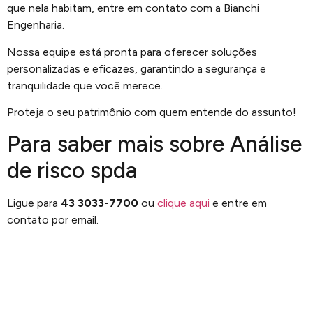
que nela habitam, entre em contato com a Bianchi
Engenharia.
Nossa equipe está pronta para oferecer soluções
personalizadas e eficazes, garantindo a segurança e
tranquilidade que você merece.
Proteja o seu patrimônio com quem entende do assunto!
Para saber mais sobre Análise
de risco spda
Ligue para
43 3033-7700
ou
clique aqui
e entre em
contato por email.