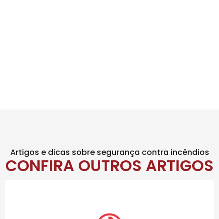
Artigos e dicas sobre segurança contra incêndios
CONFIRA OUTROS ARTIGOS