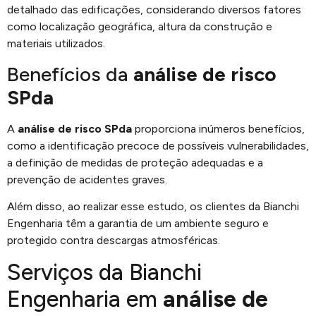
detalhado das edificações, considerando diversos fatores
como localização geográfica, altura da construção e
materiais utilizados.
Benefícios da
análise de risco
SPda
A
análise de risco SPda
proporciona inúmeros benefícios,
como a identificação precoce de possíveis vulnerabilidades,
a definição de medidas de proteção adequadas e a
prevenção de acidentes graves.
Além disso, ao realizar esse estudo, os clientes da Bianchi
Engenharia têm a garantia de um ambiente seguro e
protegido contra descargas atmosféricas.
Serviços da Bianchi
Engenharia em
análise de