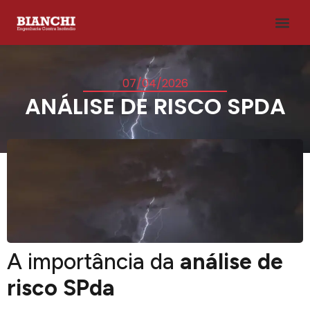
07/04/2026
ANÁLISE DE RISCO SPDA
A importância da
análise de
risco SPda