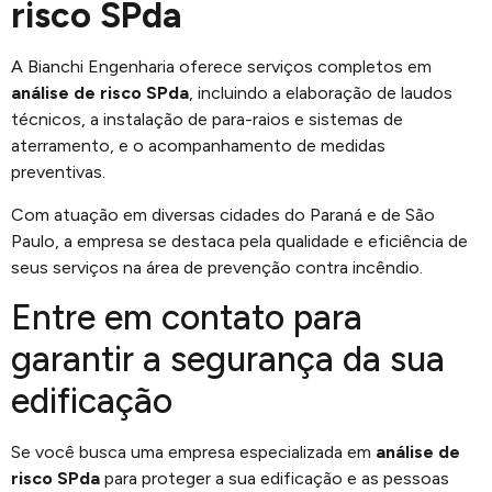
risco SPda
A Bianchi Engenharia oferece serviços completos em
análise de risco SPda
, incluindo a elaboração de laudos
técnicos, a instalação de para-raios e sistemas de
aterramento, e o acompanhamento de medidas
preventivas.
Com atuação em diversas cidades do Paraná e de São
Paulo, a empresa se destaca pela qualidade e eficiência de
seus serviços na área de prevenção contra incêndio.
Entre em contato para
garantir a segurança da sua
edificação
Se você busca uma empresa especializada em
análise de
risco SPda
para proteger a sua edificação e as pessoas