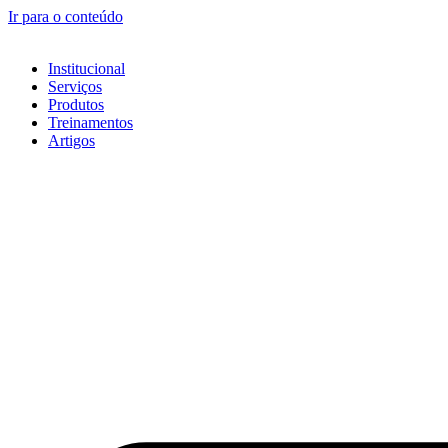
Ir para o conteúdo
Institucional
Serviços
Produtos
Treinamentos
Artigos