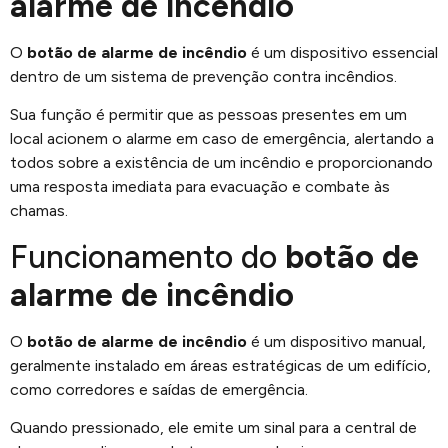
alarme de incêndio
O
botão de alarme de incêndio
é um dispositivo essencial
dentro de um sistema de prevenção contra incêndios.
Sua função é permitir que as pessoas presentes em um
local acionem o alarme em caso de emergência, alertando a
todos sobre a existência de um incêndio e proporcionando
uma resposta imediata para evacuação e combate às
chamas.
Funcionamento do
botão de
alarme de incêndio
O
botão de alarme de incêndio
é um dispositivo manual,
geralmente instalado em áreas estratégicas de um edifício,
como corredores e saídas de emergência.
Quando pressionado, ele emite um sinal para a central de