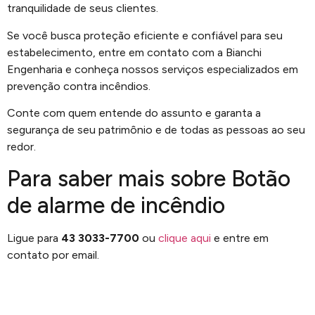
tranquilidade de seus clientes.
Se você busca proteção eficiente e confiável para seu
estabelecimento, entre em contato com a Bianchi
Engenharia e conheça nossos serviços especializados em
prevenção contra incêndios.
Conte com quem entende do assunto e garanta a
segurança de seu patrimônio e de todas as pessoas ao seu
redor.
Para saber mais sobre Botão
de alarme de incêndio
Ligue para
43 3033-7700
ou
clique aqui
e entre em
contato por email.