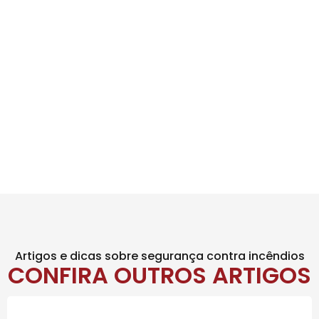
Artigos e dicas sobre segurança contra incêndios
CONFIRA OUTROS ARTIGOS