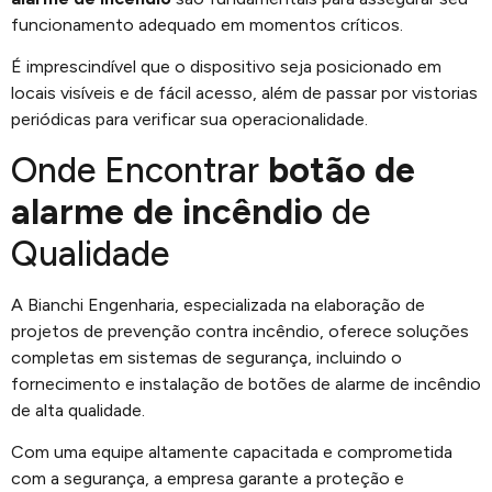
funcionamento adequado em momentos críticos.
É imprescindível que o dispositivo seja posicionado em
locais visíveis e de fácil acesso, além de passar por vistorias
periódicas para verificar sua operacionalidade.
Onde Encontrar
botão de
alarme de incêndio
de
Qualidade
A Bianchi Engenharia, especializada na elaboração de
projetos de prevenção contra incêndio, oferece soluções
completas em sistemas de segurança, incluindo o
fornecimento e instalação de botões de alarme de incêndio
de alta qualidade.
Com uma equipe altamente capacitada e comprometida
com a segurança, a empresa garante a proteção e