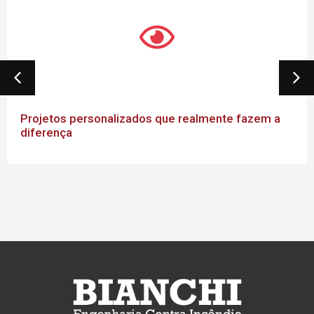
Projetos personalizados que realmente fazem a
diferença