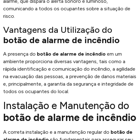
alarme, que dispara o alerta sonoro e luminoso,
comunicando a todos os ocupantes sobre a situação de
risco.
Vantagens da Utilização do
botão de alarme de incêndio
A presença do
botão de alarme de incêndio
em um
ambiente proporciona diversas vantagens, tais como a
rápida identificação e comunicação do incêndio, a agilidade
na evacuação das pessoas, a prevenção de danos materiais
e, principalmente, a garantia da segurança e integridade de
todos os ocupantes do local.
Instalação e Manutenção do
botão de alarme de incêndio
A correta instalação e a manutenção regular do
botão de
alarme de incêndio
são fundamentais para assegurar seu