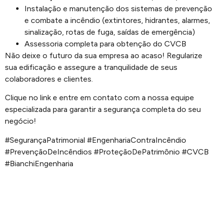
Instalação e manutenção dos sistemas de prevenção
e combate a incêndio (extintores, hidrantes, alarmes,
sinalização, rotas de fuga, saídas de emergência)
Assessoria completa para obtenção do CVCB
Não deixe o futuro da sua empresa ao acaso! Regularize
sua edificação e assegure a tranquilidade de seus
colaboradores e clientes.
Clique no link e entre em contato com a nossa equipe
especializada para garantir a segurança completa do seu
negócio!
#SegurançaPatrimonial #EngenhariaContraIncêndio
#PrevençãoDeIncêndios #ProteçãoDePatrimônio #CVCB
#BianchiEngenharia