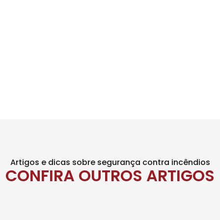
Artigos e dicas sobre segurança contra incêndios
CONFIRA OUTROS ARTIGOS