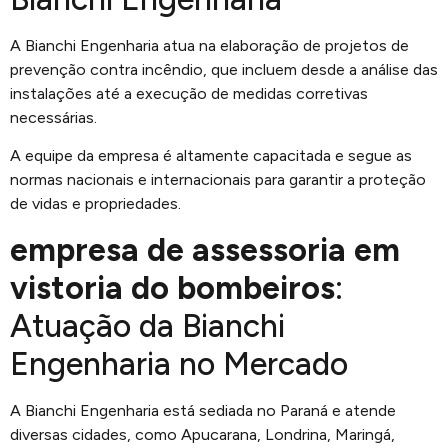
A Bianchi Engenharia atua na elaboração de projetos de
prevenção contra incêndio, que incluem desde a análise das
instalações até a execução de medidas corretivas
necessárias.
A equipe da empresa é altamente capacitada e segue as
normas nacionais e internacionais para garantir a proteção
de vidas e propriedades.
empresa de assessoria em
vistoria do bombeiros
:
Atuação da Bianchi
Engenharia no Mercado
A Bianchi Engenharia está sediada no Paraná e atende
diversas cidades, como Apucarana, Londrina, Maringá,