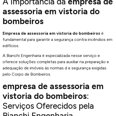
A Importância da
empresa de
assessoria em vistoria do
bombeiros
Empresa de assessoria em vistoria do bombeiros
é
fundamental para garantir a segurança contra incêndios em
edifícios.
A Bianchi Engenharia é especializada nesse serviço e
oferece soluções completas para auxiliar na preparação e
adequação de imóveis às normas d e segurança exigidas
pelo Corpo de Bombeiros.
empresa de assessoria em
vistoria do bombeiros
:
Serviços Oferecidos pela
Bianchi Engenharia