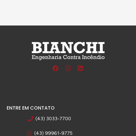
ENTRE EM CONTATO
(43) 3033-7700
(43) 99961-9775