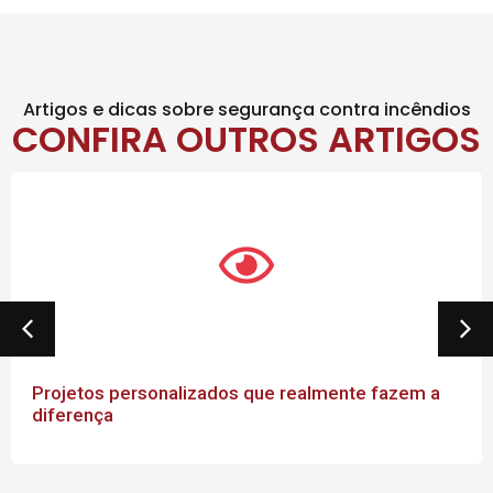
Artigos e dicas sobre segurança contra incêndios
CONFIRA OUTROS ARTIGOS
Projetos personalizados que realmente fazem a
diferença