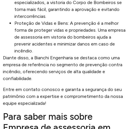
especializados, a vistoria do Corpo de Bombeiros se
torna mais fácil, garantindo a aprovação e evitando
intercorrências.
Proteção de Vidas e Bens: A prevenção é a melhor
forma de proteger vidas e propriedades. Uma empresa
de assessoria em vistoria do bombeiros ajuda a
prevenir acidentes e minimizar danos em caso de
incêndio.
Diante disso, a Bianchi Engenharia se destaca como uma
empresa de referência no segmento de prevenção contra
incêndio, oferecendo serviços de alta qualidade e
confiabilidade.
Entre em contato conosco e garanta a segurança do seu
patrimônio com a expertise e comprometimento da nossa
equipe especializada!
Para saber mais sobre
Empresa de assessoria em