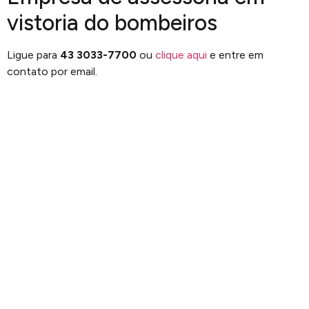
vistoria do bombeiros
Ligue para
43 3033-7700
ou
clique aqui
e entre em
contato por email.