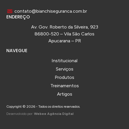
contato@bianchiseguranca.com.br
ENDEREÇO
Av. Gov. Roberto da Silveira, 923
86800-520 – Vila São Carlos
Apucarana – PR
NAVEGUE
Institucional
Serviços
Produtos
Treinamentos
Artigos
Copyright © 2026 - Todos os direitos reservados.
Desenvolvido por:
Webee Agência Digital