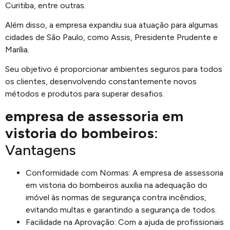
Curitiba, entre outras.
Além disso, a empresa expandiu sua atuação para algumas
cidades de São Paulo, como Assis, Presidente Prudente e
Marília.
Seu objetivo é proporcionar ambientes seguros para todos
os clientes, desenvolvendo constantemente novos
métodos e produtos para superar desafios.
empresa de assessoria em
vistoria do bombeiros
:
Vantagens
Conformidade com Normas: A empresa de assessoria
em vistoria do bombeiros auxilia na adequação do
imóvel às normas de segurança contra incêndios,
evitando multas e garantindo a segurança de todos.
Facilidade na Aprovação: Com a ajuda de profissionais