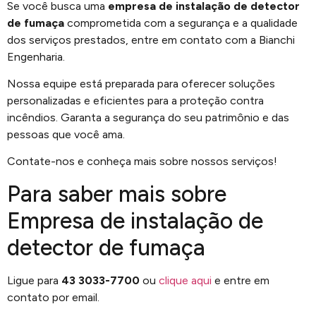
Se você busca uma
empresa de instalação de detector
de fumaça
comprometida com a segurança e a qualidade
dos serviços prestados, entre em contato com a Bianchi
Engenharia.
Nossa equipe está preparada para oferecer soluções
personalizadas e eficientes para a proteção contra
incêndios. Garanta a segurança do seu patrimônio e das
pessoas que você ama.
Contate-nos e conheça mais sobre nossos serviços!
Para saber mais sobre
Empresa de instalação de
detector de fumaça
Ligue para
43 3033-7700
ou
clique aqui
e entre em
contato por email.