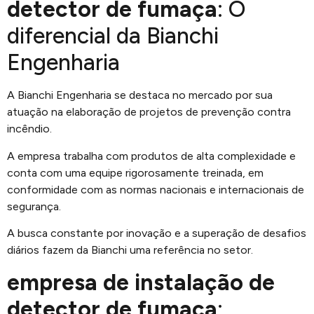
detector de fumaça
: O
diferencial da Bianchi
Engenharia
A Bianchi Engenharia se destaca no mercado por sua
atuação na elaboração de projetos de prevenção contra
incêndio.
A empresa trabalha com produtos de alta complexidade e
conta com uma equipe rigorosamente treinada, em
conformidade com as normas nacionais e internacionais de
segurança.
A busca constante por inovação e a superação de desafios
diários fazem da Bianchi uma referência no setor.
empresa de instalação de
detector de fumaça
: