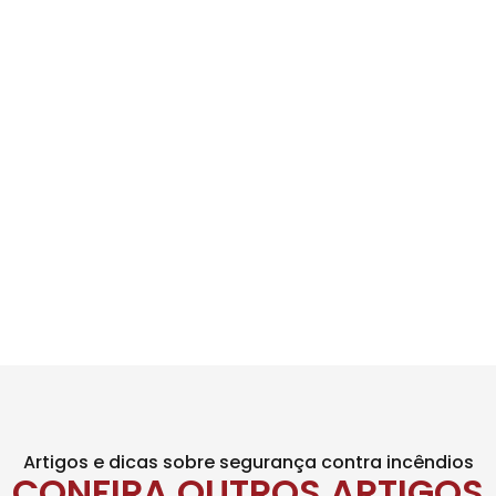
Artigos e dicas sobre segurança contra incêndios
CONFIRA OUTROS ARTIGOS