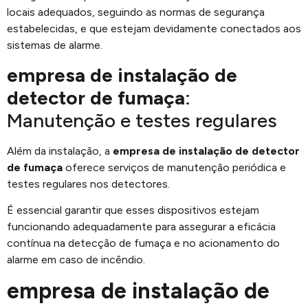
locais adequados, seguindo as normas de segurança
estabelecidas, e que estejam devidamente conectados aos
sistemas de alarme.
empresa de instalação de
detector de fumaça
:
Manutenção e testes regulares
Além da instalação, a
empresa de instalação de detector
de fumaça
oferece serviços de manutenção periódica e
testes regulares nos detectores.
É essencial garantir que esses dispositivos estejam
funcionando adequadamente para assegurar a eficácia
contínua na detecção de fumaça e no acionamento do
alarme em caso de incêndio.
empresa de instalação de