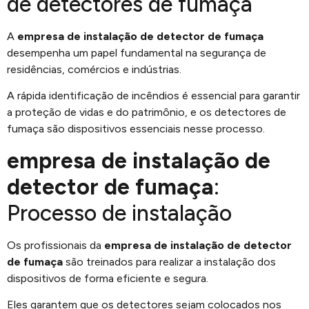
de detectores de fumaça
A
empresa de instalação de detector de fumaça
desempenha um papel fundamental na segurança de
residências, comércios e indústrias.
A rápida identificação de incêndios é essencial para garantir
a proteção de vidas e do patrimônio, e os detectores de
fumaça são dispositivos essenciais nesse processo.
empresa de instalação de
detector de fumaça
:
Processo de instalação
Os profissionais da
empresa de instalação de detector
de fumaça
são treinados para realizar a instalação dos
dispositivos de forma eficiente e segura.
Eles garantem que os detectores sejam colocados nos