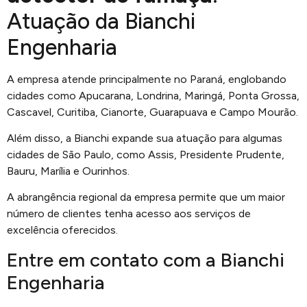
Atuação da Bianchi
Engenharia
A empresa atende principalmente no Paraná, englobando
cidades como Apucarana, Londrina, Maringá, Ponta Grossa,
Cascavel, Curitiba, Cianorte, Guarapuava e Campo Mourão.
Além disso, a Bianchi expande sua atuação para algumas
cidades de São Paulo, como Assis, Presidente Prudente,
Bauru, Marília e Ourinhos.
A abrangência regional da empresa permite que um maior
número de clientes tenha acesso aos serviços de
excelência oferecidos.
Entre em contato com a Bianchi
Engenharia