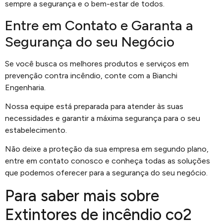
sempre a segurança e o bem-estar de todos.
Entre em Contato e Garanta a
Segurança do seu Negócio
Se você busca os melhores produtos e serviços em
prevenção contra incêndio, conte com a Bianchi
Engenharia.
Nossa equipe está preparada para atender às suas
necessidades e garantir a máxima segurança para o seu
estabelecimento.
Não deixe a proteção da sua empresa em segundo plano,
entre em contato conosco e conheça todas as soluções
que podemos oferecer para a segurança do seu negócio.
Para saber mais sobre
Extintores de incêndio co2