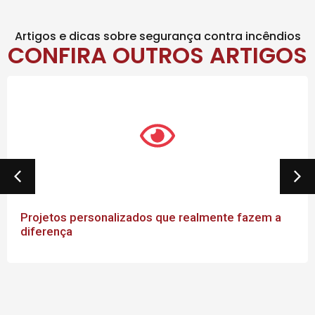
Artigos e dicas sobre segurança contra incêndios
CONFIRA OUTROS ARTIGOS
em a