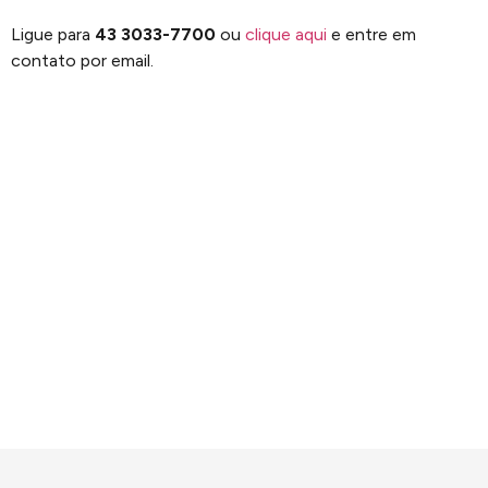
Ligue para
43 3033-7700
ou
clique aqui
e entre em
contato por email.