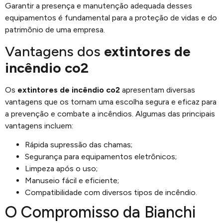
Garantir a presença e manutenção adequada desses
equipamentos é fundamental para a proteção de vidas e do
patrimônio de uma empresa.
Vantagens dos
extintores de
incêndio co2
Os
extintores de incêndio co2
apresentam diversas
vantagens que os tornam uma escolha segura e eficaz para
a prevenção e combate a incêndios. Algumas das principais
vantagens incluem:
Rápida supressão das chamas;
Segurança para equipamentos eletrônicos;
Limpeza após o uso;
Manuseio fácil e eficiente;
Compatibilidade com diversos tipos de incêndio.
O Compromisso da Bianchi