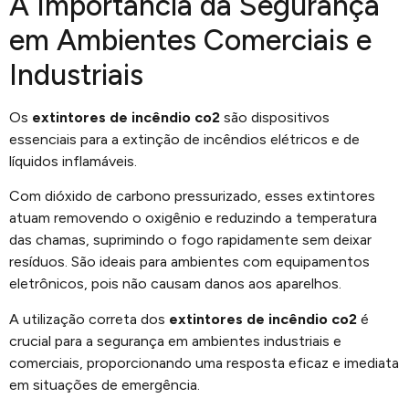
A Importância da Segurança
em Ambientes Comerciais e
Industriais
Os
extintores de incêndio co2
são dispositivos
essenciais para a extinção de incêndios elétricos e de
líquidos inflamáveis.
Com dióxido de carbono pressurizado, esses extintores
atuam removendo o oxigênio e reduzindo a temperatura
das chamas, suprimindo o fogo rapidamente sem deixar
resíduos. São ideais para ambientes com equipamentos
eletrônicos, pois não causam danos aos aparelhos.
A utilização correta dos
extintores de incêndio co2
é
crucial para a segurança em ambientes industriais e
comerciais, proporcionando uma resposta eficaz e imediata
em situações de emergência.