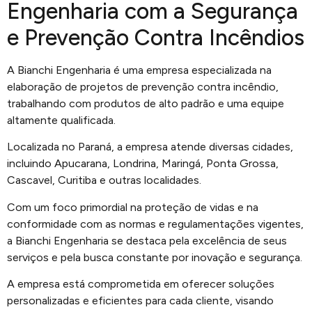
Engenharia com a Segurança
e Prevenção Contra Incêndios
A Bianchi Engenharia é uma empresa especializada na
elaboração de projetos de prevenção contra incêndio,
trabalhando com produtos de alto padrão e uma equipe
altamente qualificada.
Localizada no Paraná, a empresa atende diversas cidades,
incluindo Apucarana, Londrina, Maringá, Ponta Grossa,
Cascavel, Curitiba e outras localidades.
Com um foco primordial na proteção de vidas e na
conformidade com as normas e regulamentações vigentes,
a Bianchi Engenharia se destaca pela excelência de seus
serviços e pela busca constante por inovação e segurança.
A empresa está comprometida em oferecer soluções
personalizadas e eficientes para cada cliente, visando