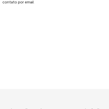
contato por email.