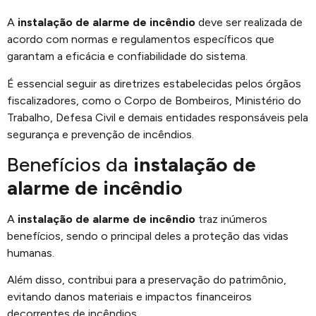
A
instalação de alarme de incêndio
deve ser realizada de
acordo com normas e regulamentos específicos que
garantam a eficácia e confiabilidade do sistema.
É essencial seguir as diretrizes estabelecidas pelos órgãos
fiscalizadores, como o Corpo de Bombeiros, Ministério do
Trabalho, Defesa Civil e demais entidades responsáveis pela
segurança e prevenção de incêndios.
Benefícios da
instalação de
alarme de incêndio
A
instalação de alarme de incêndio
traz inúmeros
benefícios, sendo o principal deles a proteção das vidas
humanas.
Além disso, contribui para a preservação do patrimônio,
evitando danos materiais e impactos financeiros
decorrentes de incêndios.