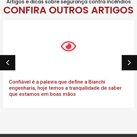
Artigos e dicas sobre segurança contra incêndios
CONFIRA OUTROS ARTIGOS
Confiável é a palavra que define a Bianchi
engenharia, hoje temos a tranquilidade de saber
que estamos em boas mãos