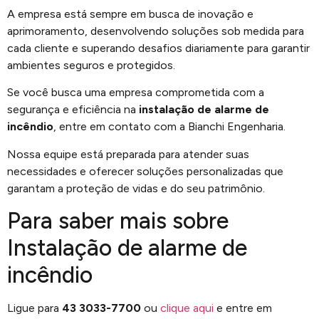
A empresa está sempre em busca de inovação e
aprimoramento, desenvolvendo soluções sob medida para
cada cliente e superando desafios diariamente para garantir
ambientes seguros e protegidos.
Se você busca uma empresa comprometida com a
segurança e eficiência na
instalação de alarme de
incêndio
, entre em contato com a Bianchi Engenharia.
Nossa equipe está preparada para atender suas
necessidades e oferecer soluções personalizadas que
garantam a proteção de vidas e do seu patrimônio.
Para saber mais sobre
Instalação de alarme de
incêndio
Ligue para
43 3033-7700
ou
clique aqui
e entre em