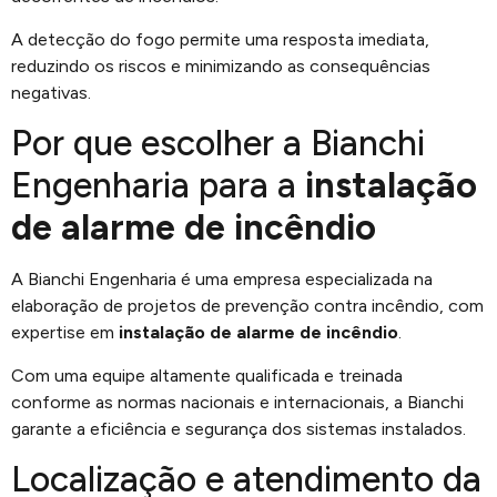
A detecção do fogo permite uma resposta imediata,
reduzindo os riscos e minimizando as consequências
negativas.
Por que escolher a Bianchi
Engenharia para a
instalação
de alarme de incêndio
A Bianchi Engenharia é uma empresa especializada na
elaboração de projetos de prevenção contra incêndio, com
expertise em
instalação de alarme de incêndio
.
Com uma equipe altamente qualificada e treinada
conforme as normas nacionais e internacionais, a Bianchi
garante a eficiência e segurança dos sistemas instalados.
Localização e atendimento da