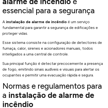
alarme de incêndio
é
essencial para a segurança
A
instalação de alarme de incêndio
é um serviço
fundamental para garantir a segurança de edificações e
proteger vidas.
Esse sistema consiste na configuração de detectores de
fumaça, calor, sirenes e acionadores manuais, todos
interligados a uma central de controle.
Sua principal função é detectar precocemente a presença
de fogo, emitindo sinais audíveis e visuais para alertar os
ocupantes e permitir uma evacuação rápida e segura.
Normas e regulamentos para
a
instalação de alarme de
incêndio