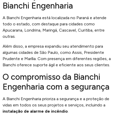
Bianchi Engenharia
A Bianchi Engenharia está localizada no Paraná e atende
todo o estado, com destaque para cidades como
Apucarana, Londrina, Maringá, Cascavel, Curitiba, entre
outras.
Além disso, a empresa expandiu seu atendimento para
algumas cidades de São Paulo, como Assis, Presidente
Prudente e Marília. Com presença em diferentes regiões, a
Bianchi oferece suporte ágil e eficiente aos seus clientes.
O compromisso da Bianchi
Engenharia com a segurança
A Bianchi Engenharia prioriza a segurança e a proteção de
vidas em todos os seus projetos e serviços, incluindo a
instalação de alarme de incêndio
.