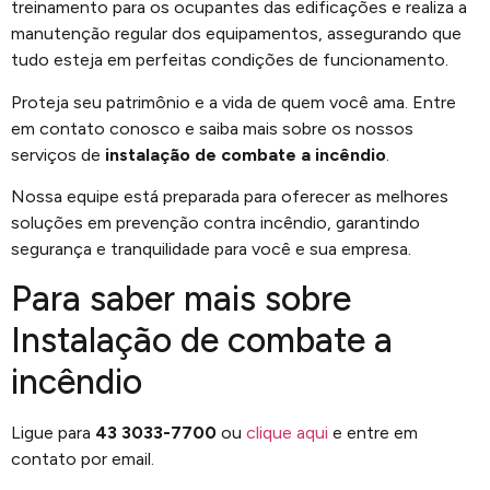
treinamento para os ocupantes das edificações e realiza a
manutenção regular dos equipamentos, assegurando que
tudo esteja em perfeitas condições de funcionamento.
Proteja seu patrimônio e a vida de quem você ama. Entre
em contato conosco e saiba mais sobre os nossos
serviços de
instalação de combate a incêndio
.
Nossa equipe está preparada para oferecer as melhores
soluções em prevenção contra incêndio, garantindo
segurança e tranquilidade para você e sua empresa.
Para saber mais sobre
Instalação de combate a
incêndio
Ligue para
43 3033-7700
ou
clique aqui
e entre em
contato por email.