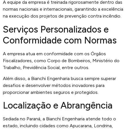
A equipe da empresa é treinada rigorosamente dentro das
normas nacionais e internacionais, garantindo a excelência
na execução dos projetos de prevenção contra incêndio.
Serviços Personalizados e
Conformidade com Normas
A empresa atua em conformidade com os Órgãos
Fiscalizadores, como Corpo de Bombeiros, Ministério do
Trabalho, Previdência Social, entre outros.
Além disso, a Bianchi Engenharia busca sempre superar
desafios e desenvolver métodos inovadores para
proporcionar ambientes seguros e protegidos.
Localização e Abrangência
Sediada no Paraná, a Bianchi Engenharia atende todo o
estado, incluindo cidades como Apucarana, Londrina,