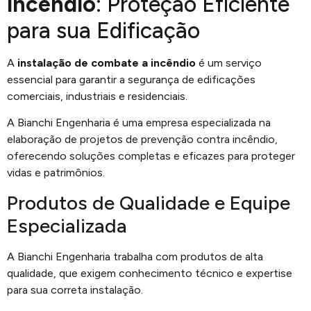
incêndio
: Proteção Eficiente
para sua Edificação
A
instalação de combate a incêndio
é um serviço
essencial para garantir a segurança de edificações
comerciais, industriais e residenciais.
A Bianchi Engenharia é uma empresa especializada na
elaboração de projetos de prevenção contra incêndio,
oferecendo soluções completas e eficazes para proteger
vidas e patrimônios.
Produtos de Qualidade e Equipe
Especializada
A Bianchi Engenharia trabalha com produtos de alta
qualidade, que exigem conhecimento técnico e expertise
para sua correta instalação.