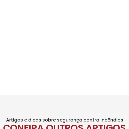
Artigos e dicas sobre segurança contra incêndios
CONFIRA OUTROS ARTIGOS