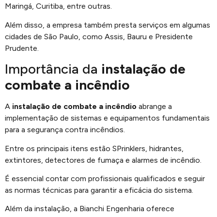
Maringá, Curitiba, entre outras.
Além disso, a empresa também presta serviços em algumas
cidades de São Paulo, como Assis, Bauru e Presidente
Prudente.
Importância da
instalação de
combate a incêndio
A
instalação de combate a incêndio
abrange a
implementação de sistemas e equipamentos fundamentais
para a segurança contra incêndios.
Entre os principais itens estão SPrinklers, hidrantes,
extintores, detectores de fumaça e alarmes de incêndio.
É essencial contar com profissionais qualificados e seguir
as normas técnicas para garantir a eficácia do sistema.
Além da instalação, a Bianchi Engenharia oferece