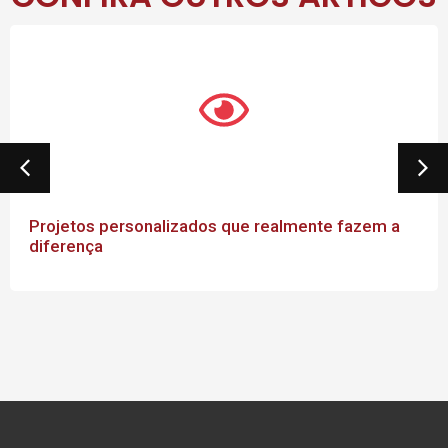
Projetos personalizados que realmente fazem a
diferença