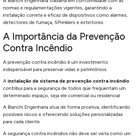
A Bianchi Engenharia trabalha em conformidade com as
normas e regulamentações vigentes, garantindo a
instalação correta e eficaz de dispositivos como alarmes,
detectores de fumaça, SPrinklers e extintores.
A Importância da Prevenção
Contra Incêndio
A prevenção contra incêndio é um investimento
indispensável para preservar vidas e patrimônios.
A
instalação de sistema de prevenção contra incêndio
contribui para a segurança de todos que frequentam um
determinado espaço, seja ele comercial ou residencial.
A Bianchi Engenharia atua de forma proativa, identificando
possíveis riscos e oferecendo soluções personalizadas
para cada cliente.
A segurança contra incêndios não deve ser vista como um