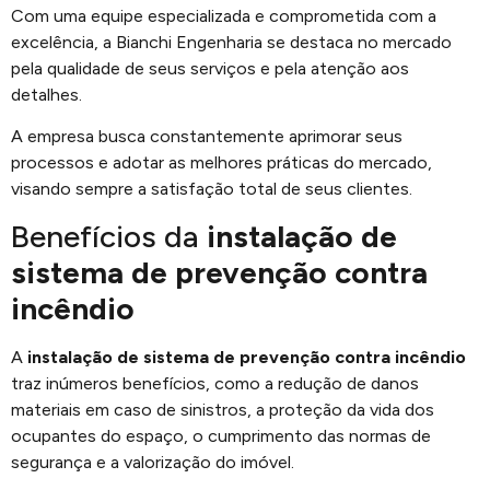
Com uma equipe especializada e comprometida com a
excelência, a Bianchi Engenharia se destaca no mercado
pela qualidade de seus serviços e pela atenção aos
detalhes.
A empresa busca constantemente aprimorar seus
processos e adotar as melhores práticas do mercado,
visando sempre a satisfação total de seus clientes.
Benefícios da
instalação de
sistema de prevenção contra
incêndio
A
instalação de sistema de prevenção contra incêndio
traz inúmeros benefícios, como a redução de danos
materiais em caso de sinistros, a proteção da vida dos
ocupantes do espaço, o cumprimento das normas de
segurança e a valorização do imóvel.