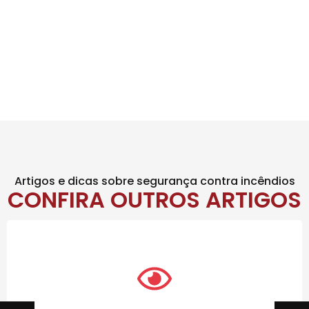
Artigos e dicas sobre segurança contra incêndios
CONFIRA OUTROS ARTIGOS