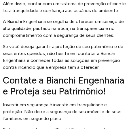
Além disso, contar com um sistema de prevenção eficiente
traz tranquilidade e confiança aos usuários do ambiente.
A Bianchi Engenharia se orgulha de oferecer um serviço de
alta qualidade, pautado na ética, na transparência e no
comprometimento com a segurança de seus clientes.
Se você deseja garantir a proteção de seu patrimônio e de
seus entes queridos, não hesite em contatar a Bianchi
Engenharia e conhecer todas as soluções em prevenção
contra incêndio que a empresa tem a oferecer.
Contate a Bianchi Engenharia
e Proteja seu Patrimônio!
Investir em segurança é investir em tranquilidade e
proteção. Não deixe a segurança de seu imóvel e de seus
familiares em segundo plano.