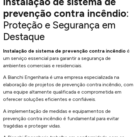
instalação de sistema de
prevenção contra incêndio
:
Proteção e Segurança em
Destaque
Instalação de sistema de prevenção contra incêndio
é
um serviço essencial para garantir a segurança de
ambientes comerciais e residenciais.
A Bianchi Engenharia é uma empresa especializada na
elaboração de projetos de prevenção contra incêndio, com
uma equipe altamente qualificada e comprometida em
oferecer soluções eficientes e confiáveis.
A implementação de medidas e equipamentos de
prevenção contra incêndio é fundamental para evitar
tragédias e proteger vidas.