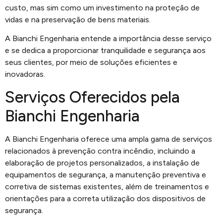
custo, mas sim como um investimento na proteção de
vidas e na preservação de bens materiais.
A Bianchi Engenharia entende a importância desse serviço
e se dedica a proporcionar tranquilidade e segurança aos
seus clientes, por meio de soluções eficientes e
inovadoras.
Serviços Oferecidos pela
Bianchi Engenharia
A Bianchi Engenharia oferece uma ampla gama de serviços
relacionados à prevenção contra incêndio, incluindo a
elaboração de projetos personalizados, a instalação de
equipamentos de segurança, a manutenção preventiva e
corretiva de sistemas existentes, além de treinamentos e
orientações para a correta utilização dos dispositivos de
segurança.