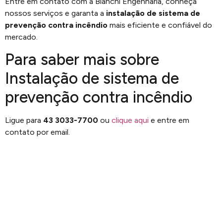
Entre em contato com a Bianchi Engenharia, conheça
nossos serviços e garanta a
instalação de sistema de
prevenção contra incêndio
mais eficiente e confiável do
mercado.
Para saber mais sobre
Instalação de sistema de
prevenção contra incêndio
Ligue para
43 3033-7700
ou
clique aqui
e entre em
contato por email.