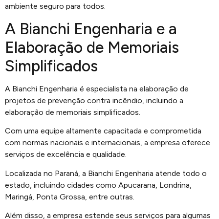
ambiente seguro para todos.
A Bianchi Engenharia e a
Elaboração de Memoriais
Simplificados
A Bianchi Engenharia é especialista na elaboração de
projetos de prevenção contra incêndio, incluindo a
elaboração de memoriais simplificados.
Com uma equipe altamente capacitada e comprometida
com normas nacionais e internacionais, a empresa oferece
serviços de excelência e qualidade.
Localizada no Paraná, a Bianchi Engenharia atende todo o
estado, incluindo cidades como Apucarana, Londrina,
Maringá, Ponta Grossa, entre outras.
Além disso, a empresa estende seus serviços para algumas