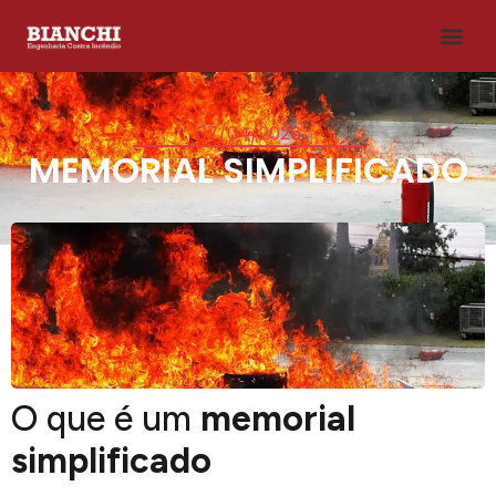
07/04/2026
MEMORIAL SIMPLIFICADO
O que é um
memorial
simplificado