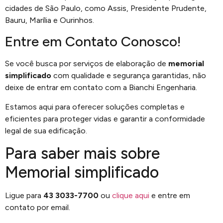
cidades de São Paulo, como Assis, Presidente Prudente,
Bauru, Marília e Ourinhos.
Entre em Contato Conosco!
Se você busca por serviços de elaboração de
memorial
simplificado
com qualidade e segurança garantidas, não
deixe de entrar em contato com a Bianchi Engenharia.
Estamos aqui para oferecer soluções completas e
eficientes para proteger vidas e garantir a conformidade
legal de sua edificação.
Para saber mais sobre
Memorial simplificado
Ligue para
43 3033-7700
ou
clique aqui
e entre em
contato por email.