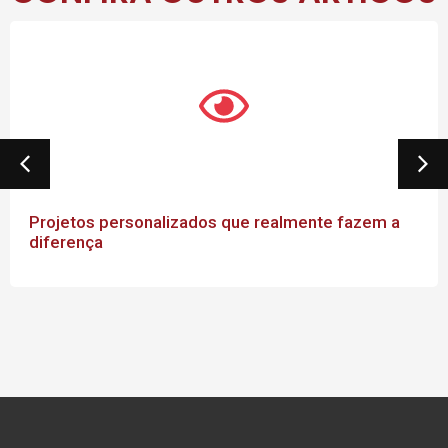
Projetos personalizados que realmente fazem a
diferença