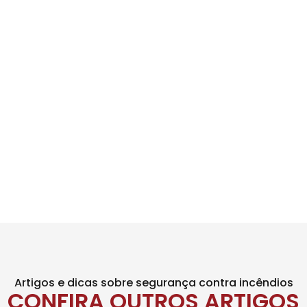
Artigos e dicas sobre segurança contra incêndios
CONFIRA OUTROS ARTIGOS