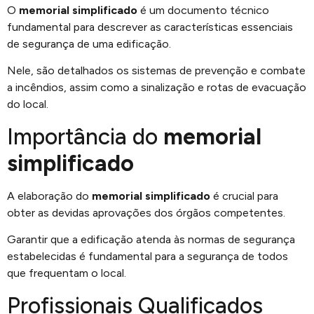
O
memorial simplificado
é um documento técnico
fundamental para descrever as características essenciais
de segurança de uma edificação.
Nele, são detalhados os sistemas de prevenção e combate
a incêndios, assim como a sinalização e rotas de evacuação
do local.
Importância do
memorial
simplificado
A elaboração do
memorial simplificado
é crucial para
obter as devidas aprovações dos órgãos competentes.
Garantir que a edificação atenda às normas de segurança
estabelecidas é fundamental para a segurança de todos
que frequentam o local.
Profissionais Qualificados