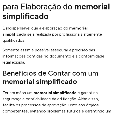
para Elaboração do
memorial
simplificado
É indispensável que a elaboração do
memorial
simplificado
seja realizada por profissionais altamente
qualificados.
Somente assim é possível assegurar a precisão das
informações contidas no documento e a conformidade
legal exigida.
Benefícios de Contar com um
memorial simplificado
Ter em mãos um
memorial simplificado
é garantir a
segurança e confiabilidade da edificação. Além disso,
facilita os processos de aprovação junto aos órgãos
competentes, evitando problemas futuros e garantindo um