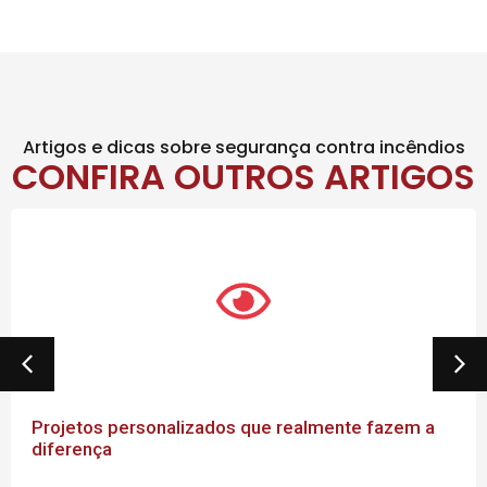
Artigos e dicas sobre segurança contra incêndios
CONFIRA OUTROS ARTIGOS
Projetos personalizados que realmente fazem a
diferença