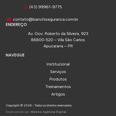
(43) 99961-9775
contato@bianchiseguranca.com.br
ENDEREÇO
Av. Gov. Roberto da Silveira, 923
86800-520 – Vila São Carlos
Apucarana – PR
NAVEGUE
Institucional
Serviços
Produtos
Treinamentos
Artigos
Copyright © 2026 - Todos os direitos reservados.
Desenvolvido por:
Webee Agência Digital