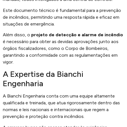
Este documento técnico é fundamental para a prevenção
de incêndios, permitindo uma resposta rápida e eficaz em
situações de emergência.
Além disso, o
projeto de detecção e alarme de incêndio
é necessário para obter as devidas aprovações junto aos
órgãos fiscalizadores, como o Corpo de Bombeiros,
garantindo a conformidade com as regulamentações em
vigor.
A Expertise da Bianchi
Engenharia
A Bianchi Engenharia conta com uma equipe altamente
qualificada e treinada, que atua rigorosamente dentro das
normas e leis nacionais e internacionais que regem a
prevenção e proteção contra incêndios.