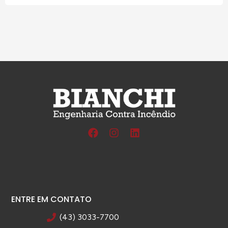
ENTRE EM CONTATO
(43) 3033-7700