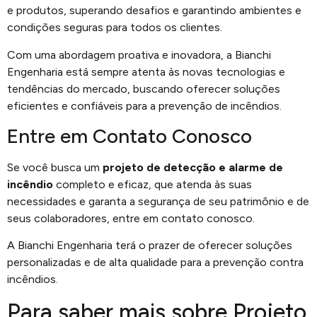
e produtos, superando desafios e garantindo ambientes e
condições seguras para todos os clientes.
Com uma abordagem proativa e inovadora, a Bianchi
Engenharia está sempre atenta às novas tecnologias e
tendências do mercado, buscando oferecer soluções
eficientes e confiáveis para a prevenção de incêndios.
Entre em Contato Conosco
Se você busca um
projeto de detecção e alarme de
incêndio
completo e eficaz, que atenda às suas
necessidades e garanta a segurança de seu patrimônio e de
seus colaboradores, entre em contato conosco.
A Bianchi Engenharia terá o prazer de oferecer soluções
personalizadas e de alta qualidade para a prevenção contra
incêndios.
Para saber mais sobre Projeto