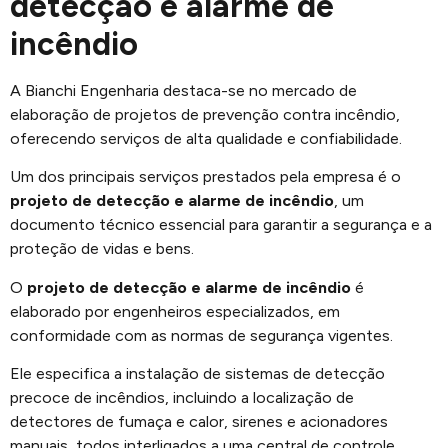
detecção e alarme de
incêndio
A Bianchi Engenharia destaca-se no mercado de
elaboração de projetos de prevenção contra incêndio,
oferecendo serviços de alta qualidade e confiabilidade.
Um dos principais serviços prestados pela empresa é o
projeto de detecção e alarme de incêndio
, um
documento técnico essencial para garantir a segurança e a
proteção de vidas e bens.
O
projeto de detecção e alarme de incêndio
é
elaborado por engenheiros especializados, em
conformidade com as normas de segurança vigentes.
Ele especifica a instalação de sistemas de detecção
precoce de incêndios, incluindo a localização de
detectores de fumaça e calor, sirenes e acionadores
manuais, todos interligados a uma central de controle.