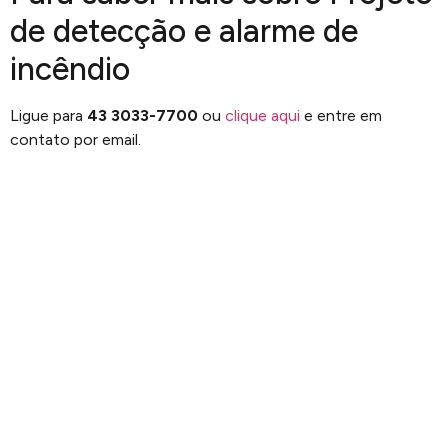
de detecção e alarme de
incêndio
Ligue para
43 3033-7700
ou
clique aqui
e entre em
contato por email.