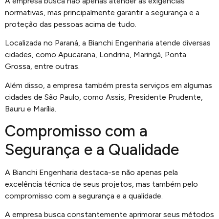
A empresa busca não apenas atender às exigências
normativas, mas principalmente garantir a segurança e a
proteção das pessoas acima de tudo.
Localizada no Paraná, a Bianchi Engenharia atende diversas
cidades, como Apucarana, Londrina, Maringá, Ponta
Grossa, entre outras.
Além disso, a empresa também presta serviços em algumas
cidades de São Paulo, como Assis, Presidente Prudente,
Bauru e Marília.
Compromisso com a
Segurança e a Qualidade
A Bianchi Engenharia destaca-se não apenas pela
excelência técnica de seus projetos, mas também pelo
compromisso com a segurança e a qualidade.
A empresa busca constantemente aprimorar seus métodos