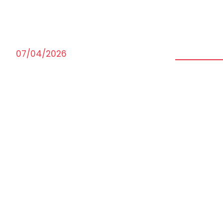
07/04/2026