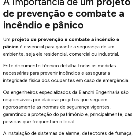
A Importância de um
projeto
de prevenção e combate a
incêndio e pânico
Um
projeto de prevenção e combate a incêndio e
pânico
é essencial para garantir a segurança de um
ambiente, seja ele residencial, comercial ou industrial.
Este documento técnico detalha todas as medidas
necessárias para prevenir incêndios e assegurar a
integridade física dos ocupantes em caso de emergência.
Os engenheiros especializados da Bianchi Engenharia são
responsáveis por elaborar projetos que seguem
rigorosamente as normas de segurança vigentes,
garantindo a proteção do patrimônio e, principalmente, das
pessoas que frequentam o local.
A instalação de sistemas de alarme, detectores de fumaça,