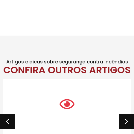
Artigos e dicas sobre segurança contra incêndios
CONFIRA OUTROS ARTIGOS