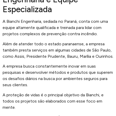
Especializada
A Bianchi Engenharia, sediada no Paraná, conta com uma
equipe altamente qualificada e treinada para lidar com
projetos complexos de prevenção contra incêndio.
Além de atender todo o estado paranaense, a empresa
também presta serviços em algumas cidades de São Paulo,
como Assis, Presidente Prudente, Bauru, Marília e Ourinhos.
A empresa busca constantemente inovar em suas
pesquisas e desenvolver métodos e produtos que superem
os desafios diários na busca por ambientes seguros para
seus clientes.
A proteção de vidas é o principal objetivo da Bianchi, e
todos os projetos são elaborados com esse foco em
mente.