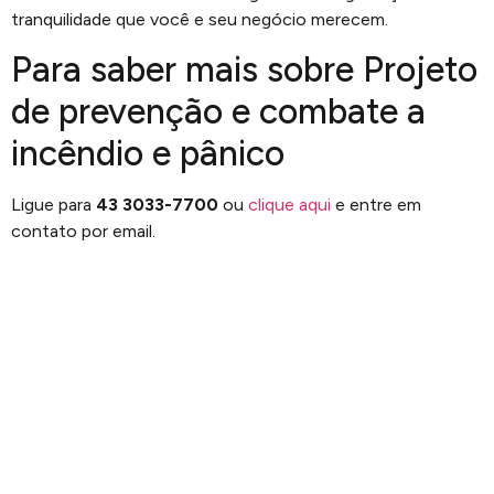
tranquilidade que você e seu negócio merecem.
Para saber mais sobre Projeto
de prevenção e combate a
incêndio e pânico
Ligue para
43 3033-7700
ou
clique aqui
e entre em
contato por email.