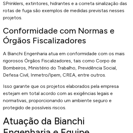
SPrinklers, extintores, hidrantes e a correta sinalização das
rotas de fuga são exemplos de medidas previstas nesses
projetos.
Conformidade com Normas e
Órgãos Fiscalizadores
A Bianchi Engenharia atua em conformidade com os mais
rigorosos Órgãos Fiscalizadores, tais como Corpo de
Bombeiros, Ministério do Trabalho, Previdência Social,
Defesa Civil, Inmetro/Ipem, CREA, entre outros.
Isso garante que os projetos elaborados pela empresa
estejam em total acordo com as exigências legais e
normativas, proporcionando um ambiente seguro e
protegido de possíveis riscos.
Atuação da Bianchi
Engenharia e Equipe