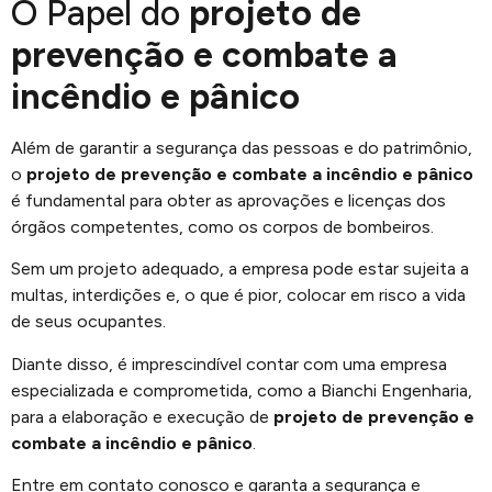
O Papel do
projeto de
prevenção e combate a
incêndio e pânico
Além de garantir a segurança das pessoas e do patrimônio,
o
projeto de prevenção e combate a incêndio e pânico
é fundamental para obter as aprovações e licenças dos
órgãos competentes, como os corpos de bombeiros.
Sem um projeto adequado, a empresa pode estar sujeita a
multas, interdições e, o que é pior, colocar em risco a vida
de seus ocupantes.
Diante disso, é imprescindível contar com uma empresa
especializada e comprometida, como a Bianchi Engenharia,
para a elaboração e execução de
projeto de prevenção e
combate a incêndio e pânico
.
Entre em contato conosco e garanta a segurança e