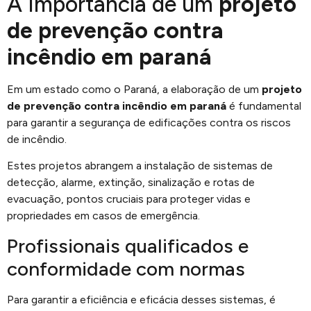
A Importância de um
projeto
de prevenção contra
incêndio em paraná
Em um estado como o Paraná, a elaboração de um
projeto
de prevenção contra incêndio em paraná
é fundamental
para garantir a segurança de edificações contra os riscos
de incêndio.
Estes projetos abrangem a instalação de sistemas de
detecção, alarme, extinção, sinalização e rotas de
evacuação, pontos cruciais para proteger vidas e
propriedades em casos de emergência.
Profissionais qualificados e
conformidade com normas
Para garantir a eficiência e eficácia desses sistemas, é