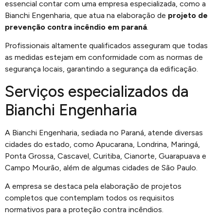
essencial contar com uma empresa especializada, como a
Bianchi Engenharia, que atua na elaboração de
projeto de
prevenção contra incêndio em paraná
.
Profissionais altamente qualificados asseguram que todas
as medidas estejam em conformidade com as normas de
segurança locais, garantindo a segurança da edificação.
Serviços especializados da
Bianchi Engenharia
A Bianchi Engenharia, sediada no Paraná, atende diversas
cidades do estado, como Apucarana, Londrina, Maringá,
Ponta Grossa, Cascavel, Curitiba, Cianorte, Guarapuava e
Campo Mourão, além de algumas cidades de São Paulo.
A empresa se destaca pela elaboração de projetos
completos que contemplam todos os requisitos
normativos para a proteção contra incêndios.