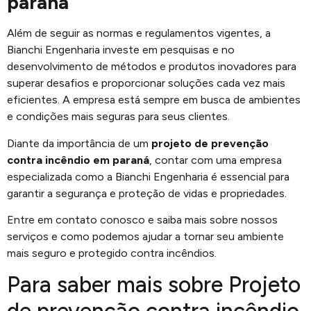
paraná
Além de seguir as normas e regulamentos vigentes, a
Bianchi Engenharia investe em pesquisas e no
desenvolvimento de métodos e produtos inovadores para
superar desafios e proporcionar soluções cada vez mais
eficientes. A empresa está sempre em busca de ambientes
e condições mais seguras para seus clientes.
Diante da importância de um
projeto de prevenção
contra incêndio em paraná
, contar com uma empresa
especializada como a Bianchi Engenharia é essencial para
garantir a segurança e proteção de vidas e propriedades.
Entre em contato conosco e saiba mais sobre nossos
serviços e como podemos ajudar a tornar seu ambiente
mais seguro e protegido contra incêndios.
Para saber mais sobre Projeto