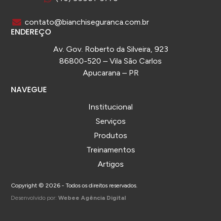
contato@bianchiseguranca.com.br
ENDEREÇO
Av. Gov. Roberto da Silveira, 923
86800-520 – Vila São Carlos
Apucarana – PR
NAVEGUE
Institucional
Serviços
Produtos
Treinamentos
Artigos
Copyright © 2026 - Todos os direitos reservados.
Desenvolvido por:
Webee Agência Digital