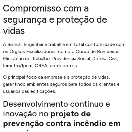
Compromisso com a
segurança e proteção de
vidas
A Bianchi Engenharia trabalha em total conformidade com
os Órgãos Fiscalizadores, como o Corpo de Bombeiros,
Ministério do Trabalho, Previdência Social, Defesa Civil,
Inmetro/Ipem, CREA, entre outros.
O principal foco da empresa é a proteção de vidas,
garantindo ambientes seguros para todos os clientes e
usuários das edificações.
Desenvolvimento contínuo e
inovação no
projeto de
prevenção contra incêndio em