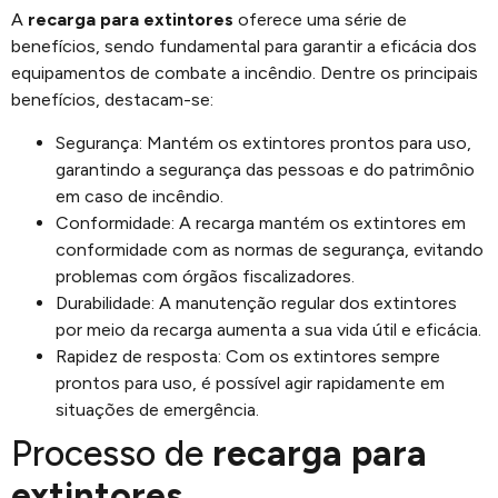
A
recarga para extintores
oferece uma série de
benefícios, sendo fundamental para garantir a eficácia dos
equipamentos de combate a incêndio. Dentre os principais
benefícios, destacam-se:
Segurança: Mantém os extintores prontos para uso,
garantindo a segurança das pessoas e do patrimônio
em caso de incêndio.
Conformidade: A recarga mantém os extintores em
conformidade com as normas de segurança, evitando
problemas com órgãos fiscalizadores.
Durabilidade: A manutenção regular dos extintores
por meio da recarga aumenta a sua vida útil e eficácia.
Rapidez de resposta: Com os extintores sempre
prontos para uso, é possível agir rapidamente em
situações de emergência.
Processo de
recarga para
extintores