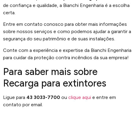
de confiança e qualidade, a Bianchi Engenharia é a escolha
certa.
Entre em contato conosco para obter mais informações
sobre nossos serviços e como podemos ajudar a garantir a
segurança do seu patrimônio e de suas instalações.
Conte com a experiência e expertise da Bianchi Engenharia
para cuidar da proteção contra incêndios da sua empresa!
Para saber mais sobre
Recarga para extintores
Ligue para
43 3033-7700
ou
clique aqui
e entre em
contato por email.