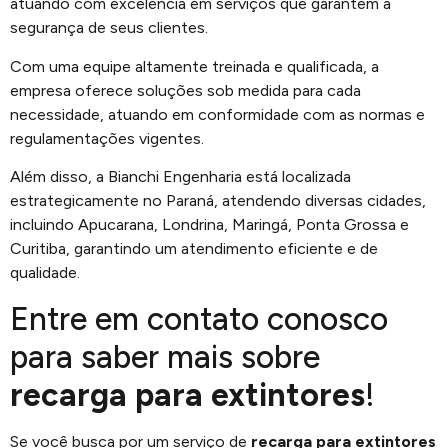
atuando com excelência em serviços que garantem a
segurança de seus clientes.
Com uma equipe altamente treinada e qualificada, a
empresa oferece soluções sob medida para cada
necessidade, atuando em conformidade com as normas e
regulamentações vigentes.
Além disso, a Bianchi Engenharia está localizada
estrategicamente no Paraná, atendendo diversas cidades,
incluindo Apucarana, Londrina, Maringá, Ponta Grossa e
Curitiba, garantindo um atendimento eficiente e de
qualidade.
Entre em contato conosco
para saber mais sobre
recarga para extintores
!
Se você busca por um serviço de
recarga para extintores