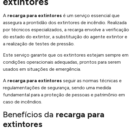
extintores
A
recarga para extintores
é um serviço essencial que
assegura a prontidão dos extintores de incêndio. Realizada
por técnicos especializados, a recarga envolve a verificação
do estado do extintor, a substituição do agente extintor e
a realização de testes de pressão.
Este serviço garante que os extintores estejam sempre em
condições operacionais adequadas, prontos para serem
usados em situações de emergência.
A
recarga para extintores
seguir as normas técnicas e
regulamentações de segurança, sendo uma medida
fundamental para a proteção de pessoas e patrimônio em
caso de incêndios.
Benefícios da
recarga para
extintores