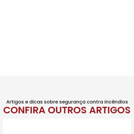
Artigos e dicas sobre segurança contra incêndios
CONFIRA OUTROS ARTIGOS