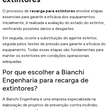
O processo de
recarga para extintores
envolve etapas
essenciais para garantir a eficácia dos equipamentos.
Inicialmente, é realizada a avaliação do estado do extintor,
verificando possíveis danos e desgastes.
Em seguida, ocorre a substituição do agente extintor,
seguida pelos testes de pressão para garantir a eficácia do
equipamento. Todas essas etapas são fundamentais para
manter os extintores em condições operacionais
adequadas.
Por que escolher a Bianchi
Engenharia para recarga de
extintores?
A Bianchi Engenharia é uma empresa especializada na
elaboração de projetos de prevenção contra incêndio,