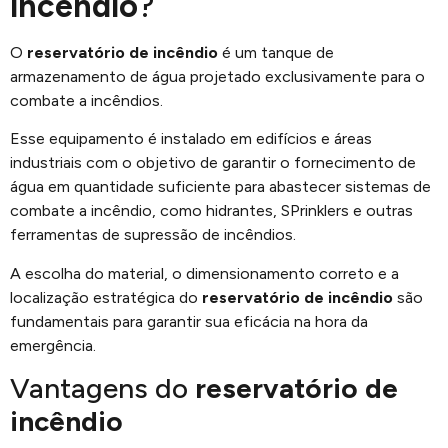
incêndio
?
O
reservatório de incêndio
é um tanque de
armazenamento de água projetado exclusivamente para o
combate a incêndios.
Esse equipamento é instalado em edifícios e áreas
industriais com o objetivo de garantir o fornecimento de
água em quantidade suficiente para abastecer sistemas de
combate a incêndio, como hidrantes, SPrinklers e outras
ferramentas de supressão de incêndios.
A escolha do material, o dimensionamento correto e a
localização estratégica do
reservatório de incêndio
são
fundamentais para garantir sua eficácia na hora da
emergência.
Vantagens do
reservatório de
incêndio