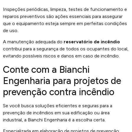
Inspeções periódicas, limpeza, testes de funcionamento e
reparos preventivos são ações essenciais para assegurar
que o equipamento esteja sempre em perfeitas condições
de uso.
A manutenção adequada do
reservatório de incêndio
contribui para a segurança de todos os ocupantes do local,
evitando possíveis riscos e danos em caso de incêndio.
Conte com a Bianchi
Engenharia para projetos de
prevenção contra incêndio
Se você busca soluções eficientes e seguras para a
prevenção de incêndios em sua edificação ou área
industrial, a Bianchi Engenharia é a escolha certa.
Especializada em elaboração de projetos de prevenção