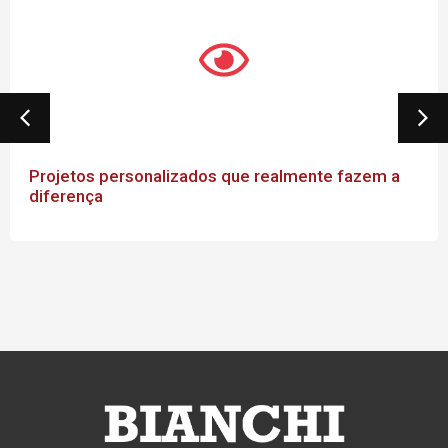
Projetos personalizados que realmente fazem a
diferença