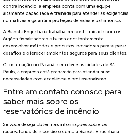
contra incêndio, a empresa conta com uma equipe
altamente capacitada e treinada para atender às exigências
normativas e garantir a proteção de vidas e patrimônios.
A Bianchi Engenharia trabalha em conformidade com os
órgãos fiscalizadores e busca constantemente
desenvolver métodos e produtos inovadores para superar
desafios e oferecer ambientes seguros para seus clientes.
Com atuação no Paraná e em diversas cidades de São
Paulo, a empresa está preparada para atender suas
necessidades com excelência e profissionalismo.
Entre em contato conosco para
saber mais sobre os
reservatórios de incêndio
Se você deseja obter mais informações sobre os
reservatórios de incêndio e como a Bianchi Engenharia