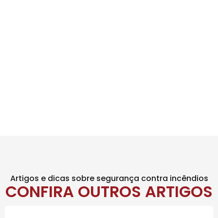
Artigos e dicas sobre segurança contra incêndios
CONFIRA OUTROS ARTIGOS