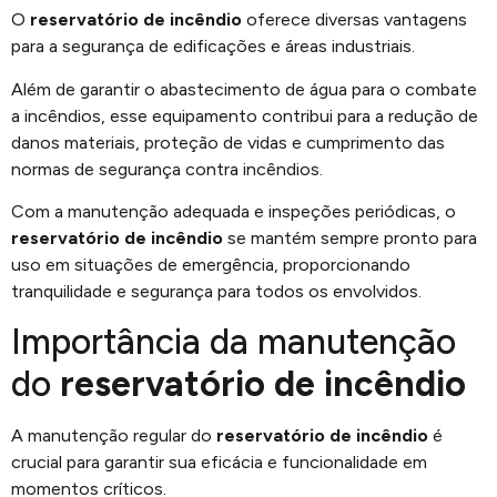
O
reservatório de incêndio
oferece diversas vantagens
para a segurança de edificações e áreas industriais.
Além de garantir o abastecimento de água para o combate
a incêndios, esse equipamento contribui para a redução de
danos materiais, proteção de vidas e cumprimento das
normas de segurança contra incêndios.
Com a manutenção adequada e inspeções periódicas, o
reservatório de incêndio
se mantém sempre pronto para
uso em situações de emergência, proporcionando
tranquilidade e segurança para todos os envolvidos.
Importância da manutenção
do
reservatório de incêndio
A manutenção regular do
reservatório de incêndio
é
crucial para garantir sua eficácia e funcionalidade em
momentos críticos.