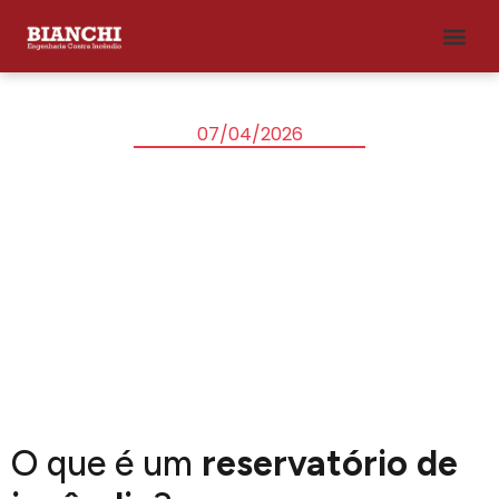
07/04/2026
RESERVATÓRIO DE
INCÊNDIO
O que é um
reservatório de