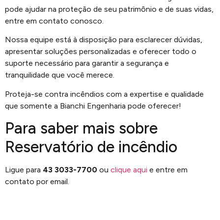
pode ajudar na proteção de seu patrimônio e de suas vidas,
entre em contato conosco.
Nossa equipe está à disposição para esclarecer dúvidas,
apresentar soluções personalizadas e oferecer todo o
suporte necessário para garantir a segurança e
tranquilidade que você merece.
Proteja-se contra incêndios com a expertise e qualidade
que somente a Bianchi Engenharia pode oferecer!
Para saber mais sobre
Reservatório de incêndio
Ligue para
43 3033-7700
ou
clique aqui
e entre em
contato por email.