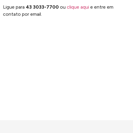
Ligue para
43 3033-7700
ou
clique aqui
e entre em
contato por email.