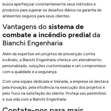
busca aperfeiçoar constantemente seus métodos e
produtos para superar os desafios diários na garantia de
ambientes seguros para seus clientes.
Vantagens do
sistema de
combate a incêndio predial
da
Bianchi Engenharia
Além da expertise em projetos de prevenção contra
incêndio, a Bianchi Engenharia oferece um atendimento
personalizado, soluções customizadas e um compromisso
com a qualidade e a segurança.
Com uma equipe dedicada e treinada, a empresa se destaca
pela inovação, pela eficiência na execução dos projetos e
pelo foco na satisfação do cliente. Proteja seu patrimônio
e sua vida com a Bianchi Engenharia.
Contate-nos para mais