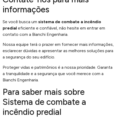
informações
Se você busca um
sistema de combate a incêndio
predial
eficiente e confiável, não hesite em entrar em
contato com a Bianchi Engenharia.
Nossa equipe terá o prazer em fornecer mais informações,
esclarecer dúvidas e apresentar as melhores soluções para
a segurança do seu edifício.
Proteger vidas e patrimônios é a nossa prioridade. Garanta
a tranquilidade e a segurança que você merece com a
Bianchi Engenharia.
Para saber mais sobre
Sistema de combate a
incêndio predial