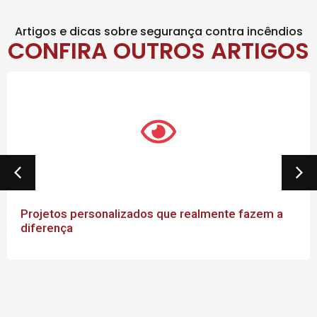
Artigos e dicas sobre segurança contra incêndios
CONFIRA OUTROS ARTIGOS
Projetos personalizados que realmente fazem a
diferença