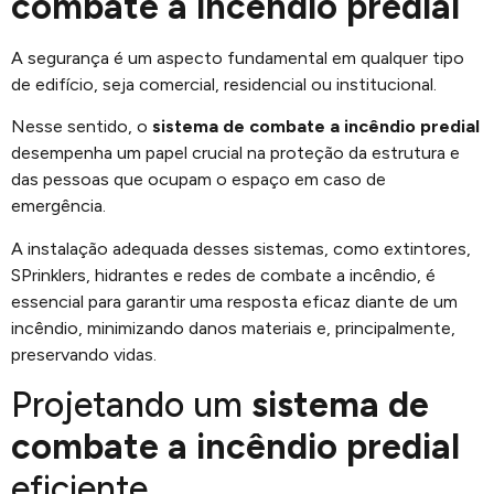
combate a incêndio predial
A segurança é um aspecto fundamental em qualquer tipo
de edifício, seja comercial, residencial ou institucional.
Nesse sentido, o
sistema de combate a incêndio predial
desempenha um papel crucial na proteção da estrutura e
das pessoas que ocupam o espaço em caso de
emergência.
A instalação adequada desses sistemas, como extintores,
SPrinklers, hidrantes e redes de combate a incêndio, é
essencial para garantir uma resposta eficaz diante de um
incêndio, minimizando danos materiais e, principalmente,
preservando vidas.
Projetando um
sistema de
combate a incêndio predial
eficiente