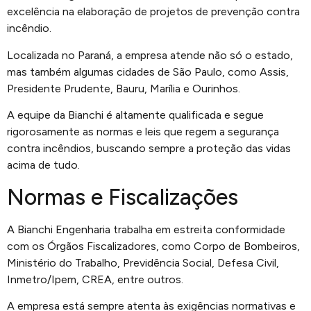
excelência na elaboração de projetos de prevenção contra
incêndio.
Localizada no Paraná, a empresa atende não só o estado,
mas também algumas cidades de São Paulo, como Assis,
Presidente Prudente, Bauru, Marília e Ourinhos.
A equipe da Bianchi é altamente qualificada e segue
rigorosamente as normas e leis que regem a segurança
contra incêndios, buscando sempre a proteção das vidas
acima de tudo.
Normas e Fiscalizações
A Bianchi Engenharia trabalha em estreita conformidade
com os Órgãos Fiscalizadores, como Corpo de Bombeiros,
Ministério do Trabalho, Previdência Social, Defesa Civil,
Inmetro/Ipem, CREA, entre outros.
A empresa está sempre atenta às exigências normativas e