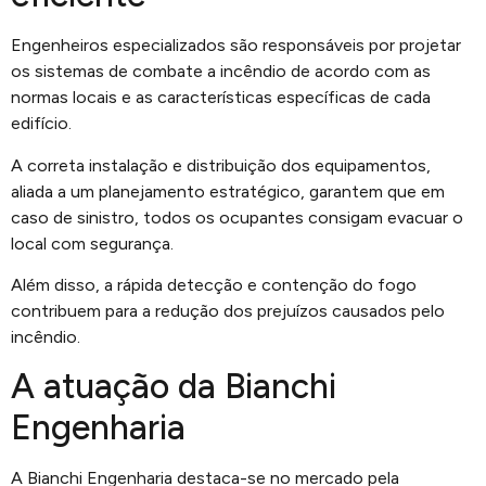
Engenheiros especializados são responsáveis por projetar
os sistemas de combate a incêndio de acordo com as
normas locais e as características específicas de cada
edifício.
A correta instalação e distribuição dos equipamentos,
aliada a um planejamento estratégico, garantem que em
caso de sinistro, todos os ocupantes consigam evacuar o
local com segurança.
Além disso, a rápida detecção e contenção do fogo
contribuem para a redução dos prejuízos causados pelo
incêndio.
A atuação da Bianchi
Engenharia
A Bianchi Engenharia destaca-se no mercado pela