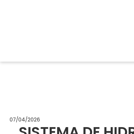
07/04/2026
SISTEMA DE HI