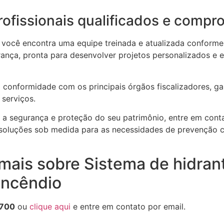
ofissionais qualificados e compr
 você encontra uma equipe treinada e atualizada conforme
rança, pronta para desenvolver projetos personalizados e e
 conformidade com os principais órgãos fiscalizadores, g
 serviços.
 a segurança e proteção do seu patrimônio, entre em cont
soluções sob medida para as necessidades de prevenção c
mais sobre Sistema de hidran
incêndio
700
ou
clique aqui
e entre em contato por email.