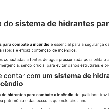
a do
sistema de hidrantes pa
s para combate a incêndio
é essencial para a segurança de
 a rápida e eficaz contenção de incêndios.
s conectadas a fontes de água pressurizada possibilita o 
mergência, sendo crucial para evitar danos estruturais e pr
e contar com um
sistema de hidr
ncêndio
 de hidrantes para combate a incêndio
de qualidade traz 
u patrimônio e das pessoas que nele circulam.