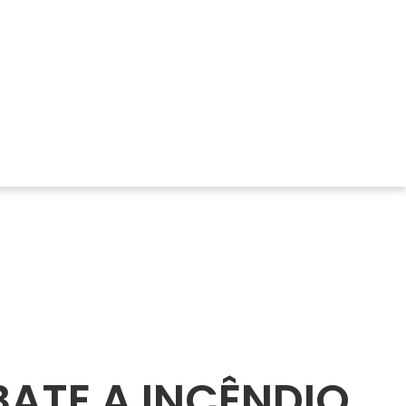
ATE A INCÊNDIO