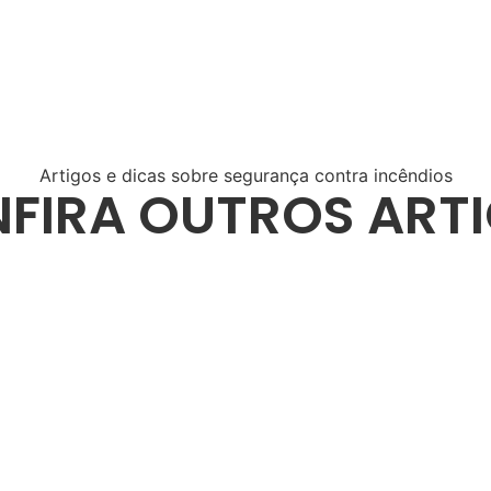
Artigos e dicas sobre segurança contra incêndios
FIRA OUTROS ART