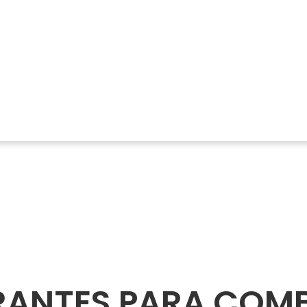
DRANTES PARA COMB