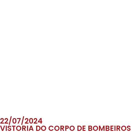
22/07/2024
VISTORIA DO CORPO DE BOMBEIROS