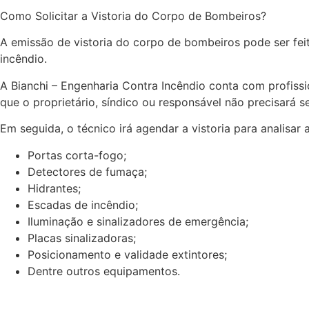
Como Solicitar a Vistoria do Corpo de Bombeiros?
A emissão de vistoria do corpo de bombeiros pode ser feit
incêndio.
A Bianchi – Engenharia Contra Incêndio conta com profiss
que o proprietário, síndico ou responsável não precisará
Em seguida, o técnico irá agendar a vistoria para analisar 
Portas corta-fogo;
Detectores de fumaça;
Hidrantes;
Escadas de incêndio;
Iluminação e sinalizadores de emergência;
Placas sinalizadoras;
Posicionamento e validade extintores;
Dentre outros equipamentos.