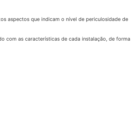
tos aspectos que indicam o nível de periculosidade de
o com as características de cada instalação, de forma